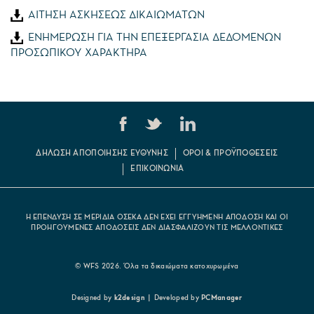
ΑΙΤΗΣΗ ΑΣΚΗΣΕΩΣ ΔΙΚΑΙΩΜΑΤΩΝ
ΕΝΗΜΕΡΩΣΗ ΓΙΑ ΤΗΝ ΕΠΕΞΕΡΓΑΣΙΑ ΔΕΔΟΜΕΝΩΝ
ΠΡΟΣΩΠΙΚΟΥ ΧΑΡΑΚΤΗΡΑ
ΔΗΛΩΣΗ ΑΠΟΠΟΙΗΣΗΣ ΕΥΘΥΝΗΣ
ΟΡΟΙ & ΠΡΟΫΠΟΘΕΣΕΙΣ
ΕΠΙΚΟΙΝΩΝΙΑ
Η ΕΠΕΝΔΥΣΗ ΣΕ ΜΕΡΙΔΙΑ ΟΣΕΚΑ ΔΕΝ ΕΧΕΙ ΕΓΓΥΗΜΕΝΗ ΑΠΟΔΟΣΗ ΚΑΙ ΟΙ
ΠΡΟΗΓΟΥΜΕΝΕΣ ΑΠΟΔΟΣΕΙΣ ΔΕΝ ΔΙΑΣΦΑΛΙΖΟΥΝ ΤΙΣ ΜΕΛΛΟΝΤΙΚΕΣ
© WFS 2026. Όλα τα δικαιώματα κατοχυρωμένα
Designed by
k2design
|
Developed by
PCManager