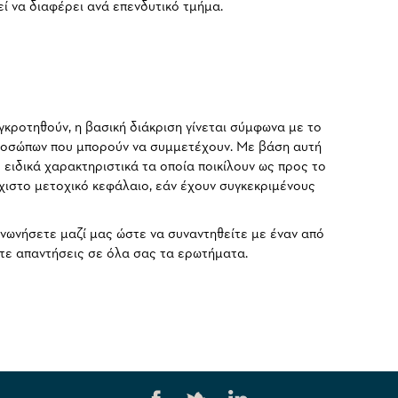
εί να διαφέρει ανά επενδυτικό τμήμα.
ροτηθούν, η βασική διάκριση γίνεται σύμφωνα με το
προσώπων που μπορούν να συμμετέχουν. Με βάση αυτή
ς ειδικά χαρακτηριστικά τα οποία ποικίλουν ως προς το
άχιστο μετοχικό κεφάλαιο, εάν έχουν συγκεκριμένους
ινωνήσετε μαζί μας ώστε να συναντηθείτε με έναν από
τε απαντήσεις σε όλα σας τα ερωτήματα.