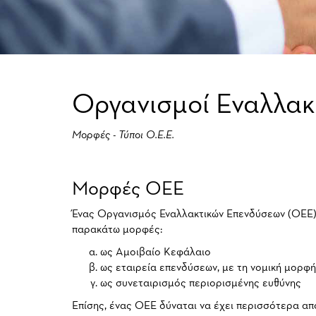
Οργανισμοί Εναλλακ
Μορφές - Τύποι Ο.Ε.Ε.
Μορφές ΟΕΕ
Ένας Οργανισμός Εναλλακτικών Επενδύσεων (ΟΕΕ) 
παρακάτω μορφές:
ως Aμοιβαίο Kεφάλαιο
ως εταιρεία επενδύσεων, με τη νομική μορφή
ως συνεταιρισμός περιορισμένης ευθύνης
Επίσης, ένας ΟΕΕ δύναται να έχει περισσότερα απ