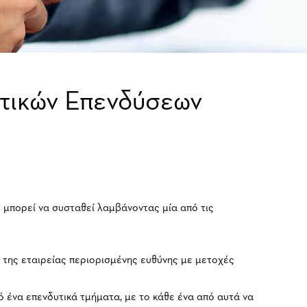
τικών Επενδύσεων
μπορεί να συσταθεί λαμβάνοντας μία από τις
 της εταιρείας περιορισμένης ευθύνης με μετοχές
ό ένα επενδυτικά τμήματα, με το κάθε ένα από αυτά να