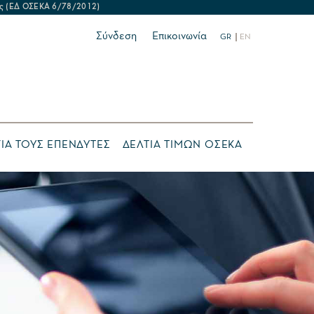
δείας (ΕΔ ΟΣΕΚΑ 6/78/2012)
Σύνδεση
Επικοινωνία
GR
EN
ΙΑ ΤΟΥΣ ΕΠΕΝΔΥΤΕΣ
ΔΕΛΤΙΑ ΤΙΜΩΝ ΟΣΕΚΑ